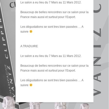
Le salon a eu lieu du 7 Mars au 11 Mars 2012.
Beaucoup de belles rencontres sur ce salon pour la
France mais aussi et surtout pour l’Export.
Les dégustations se sont tres bien passées … A
suivre
A TRADUIRE
Le salon a eu lieu du 7 Mars au 11 Mars 2012.
Beaucoup de belles rencontres sur ce salon pour la
France mais aussi et surtout pour l’Export.
Les dégustations se sont tres bien passées … A
suivre