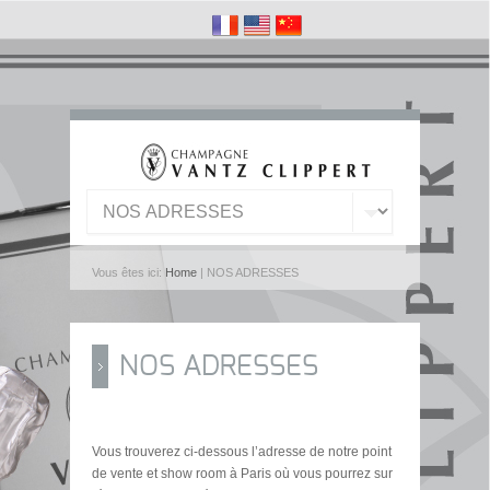
Vous êtes ici:
Home
| NOS ADRESSES
NOS ADRESSES
Vous trouverez ci-dessous l’adresse de notre point
de vente et show room à Paris où vous pourrez sur