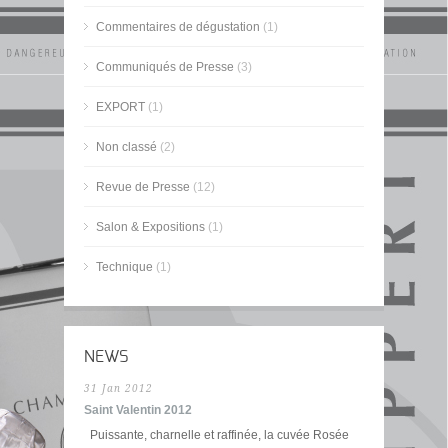
Commentaires de dégustation
(1)
Communiqués de Presse
(3)
EXPORT
(1)
Non classé
(2)
Revue de Presse
(12)
Salon & Expositions
(1)
Technique
(1)
NEWS
31 Jan 2012
Saint Valentin 2012
Puissante, charnelle et raffinée, la cuvée Rosée