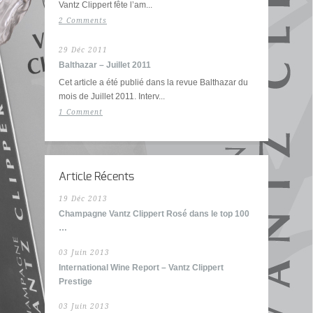
Vantz Clippert fête l’am...
2 Comments
29 Déc 2011
Balthazar – Juillet 2011
Cet article a été publié dans la revue Balthazar du
mois de Juillet 2011. Interv...
1 Comment
Article Récents
19 Déc 2013
Champagne Vantz Clippert Rosé dans le top 100
…
03 Juin 2013
International Wine Report – Vantz Clippert
Prestige
03 Juin 2013