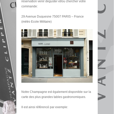
réservation venir déguster et/ou chercher votre
commande:
29 Avenue Duquesne 75007 PARIS – France
(métro Ecole Militaire)
Notre Champagne est également disponible sur la
carte des plus grandes tables gastronomiques.
Il est ainsi référencé par exemple: